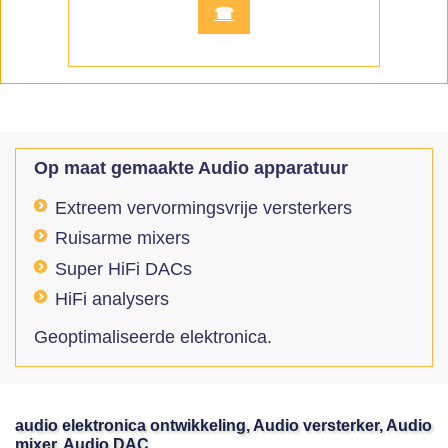
☎
Op maat gemaakte Audio apparatuur
Extreem vervormingsvrije versterkers
Ruisarme mixers
Super HiFi DACs
HiFi analysers
Geoptimaliseerde elektronica.
audio elektronica ontwikkeling, Audio versterker, Audio
mixer, Audio DAC