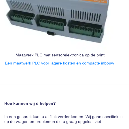
Maatwerk PLC met sensorelektronica op de print
maatwerk PLC voor lagere kosten en compacte inbouw
USB
Hoe kunnen wij ú helpen?
In een gesprek kunt u al flink verder komen. Wij gaan specifiek in
op de vragen en problemen die u graag opgelost ziet.