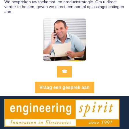
We bespreken uw toekomst- en productstrategie. Om u direct
verder te helpen, geven we direct een aantal oplossingsrichtingen
aan.
☎
Vraag een gesprek aan