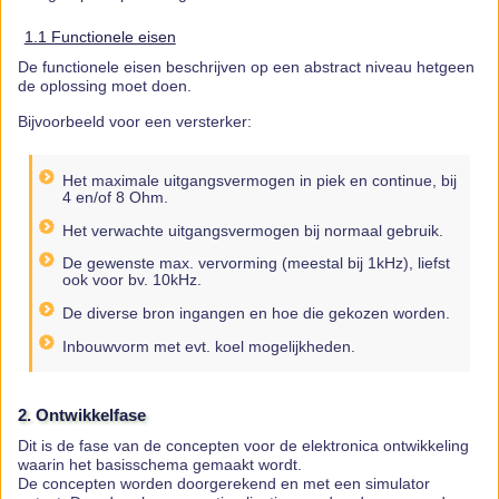
1.1 Functionele eisen
De functionele eisen beschrijven op een abstract niveau hetgeen
de oplossing moet doen.
Bijvoorbeeld voor een versterker:
Het maximale uitgangsvermogen in piek en continue, bij
4 en/of 8 Ohm.
Het verwachte uitgangsvermogen bij normaal gebruik.
De gewenste max. vervorming (meestal bij 1kHz), liefst
ook voor bv. 10kHz.
De diverse bron ingangen en hoe die gekozen worden.
Inbouwvorm met evt. koel mogelijkheden.
2. Ontwikkelfase
Dit is de fase van de concepten voor de elektronica ontwikkeling
waarin het basisschema gemaakt wordt.
De concepten worden doorgerekend en met een simulator