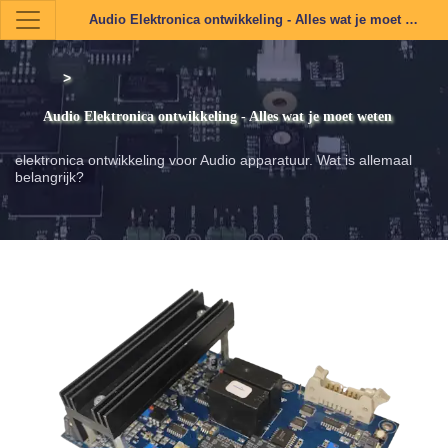
Audio Elektronica ontwikkeling - Alles wat je moet …
>
Audio Elektronica ontwikkeling - Alles wat je moet weten
elektronica ontwikkeling voor Audio apparatuur. Wat is allemaal
belangrijk?