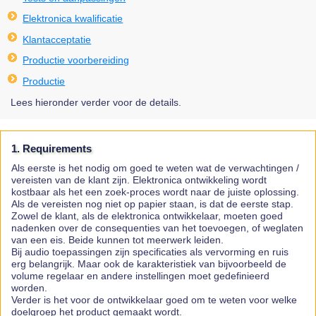
Elektronica kwalificatie
Klantacceptatie
Productie voorbereiding
Productie
Lees hieronder verder voor de details.
1. Requirements
Als eerste is het nodig om goed te weten wat de verwachtingen /
vereisten van de klant zijn. Elektronica ontwikkeling wordt
kostbaar als het een zoek-proces wordt naar de juiste oplossing.
Als de vereisten nog niet op papier staan, is dat de eerste stap.
Zowel de klant, als de elektronica ontwikkelaar, moeten goed
nadenken over de consequenties van het toevoegen, of weglaten
van een eis. Beide kunnen tot meerwerk leiden.
Bij audio toepassingen zijn specificaties als vervorming en ruis
erg belangrijk. Maar ook de karakteristiek van bijvoorbeeld de
volume regelaar en andere instellingen moet gedefinieerd
worden.
Verder is het voor de ontwikkelaar goed om te weten voor welke
doelgroep het product gemaakt wordt.