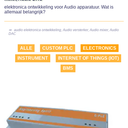
elektronica ontwikkeling voor Audio apparatuur. Wat is
allemaal belangrijk?
⇛
audio elektronica ontwikkeling, Audio versterker, Audio mixer, Audio
DAC
ALLE
CUSTOM PLC
ELECTRONICS
INSTRUMENT
INTERNET OF THINGS (IOT)
BMS