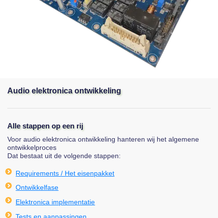
Audio elektronica ontwikkeling
Alle stappen op een rij
Voor audio elektronica ontwikkeling hanteren wij het algemene
ontwikkelproces
Dat bestaat uit de volgende stappen:
Requirements / Het eisenpakket
Ontwikkelfase
Elektronica implementatie
Tests en aanpassingen